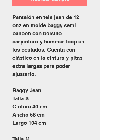
Pantalón en tela jean de 12
onz en molde baggy semi
balloon con bolsillo
carpintero y hammer loop en
los costados. Cuenta con
elástico en la cintura y pitas
extra largas para poder
ajustarlo.
Baggy Jean
Talla S
Cintura 40 cm
Ancho 58 cm
Largo 104 cm
Talla M