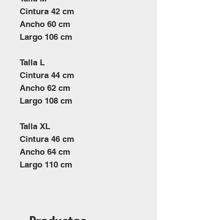
Cintura 42 cm
Ancho 60 cm
Largo 106 cm
Talla L
Cintura 44 cm
Ancho 62 cm
Largo 108 cm
Talla XL
Cintura 46 cm
Ancho 64 cm
Largo 110 cm