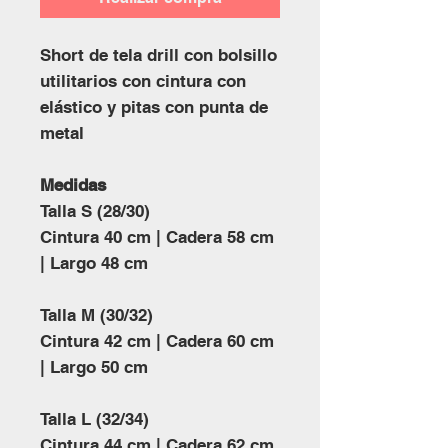
Short de tela drill con bolsillo
utilitarios con cintura con
elástico y pitas con punta de
metal
Medidas
Talla S (28/30)
Cintura 40 cm | Cadera 58 cm
| Largo 48 cm
Talla M (30/32)
Cintura 42 cm | Cadera 60 cm
| Largo 50 cm
Talla L (32/34)
Cintura 44 cm | Cadera 62 cm