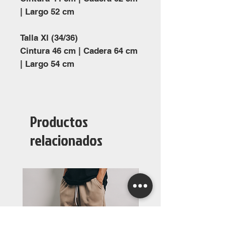
| Largo 52 cm
Talla Xl (34/36)
Cintura 46 cm | Cadera 64 cm
| Largo 54 cm
Productos
relacionados