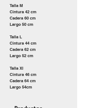
Talla M
Cintura 42 cm
Cadera 60 cm
Largo 50 cm
Talla L
Cintura 44 cm
Cadera 62 cm
Largo 52 cm
Talla Xl
Cintura 46 cm
Cadera 64 cm
Largo 54cm