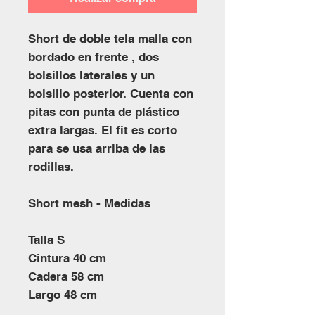
Short de doble tela malla con
bordado en frente , dos
bolsillos laterales y un
bolsillo posterior. Cuenta con
pitas con punta de plástico
extra largas. El fit es corto
para se usa arriba de las
rodillas.
Short mesh - Medidas
Talla S
Cintura 40 cm
Cadera 58 cm
Largo 48 cm