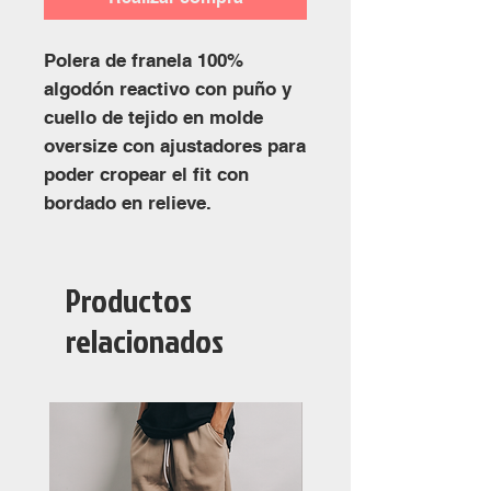
Polera de franela 100%
algodón reactivo con puño y
cuello de tejido en molde
oversize con ajustadores para
poder cropear el fit con
bordado en relieve.
Productos
relacionados